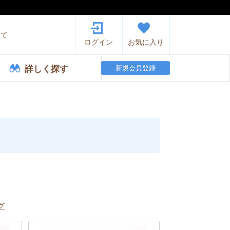
いて
ログイン
お気に入り
詳しく探す
新規会員登録
グ